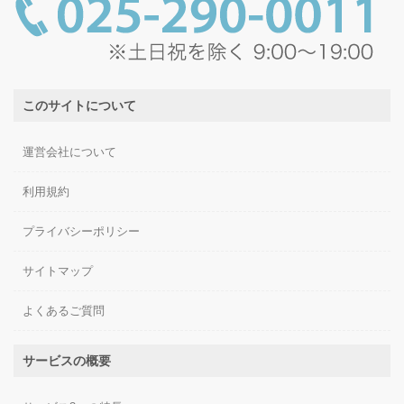
このサイトについて
運営会社について
利用規約
プライバシーポリシー
サイトマップ
よくあるご質問
サービスの概要