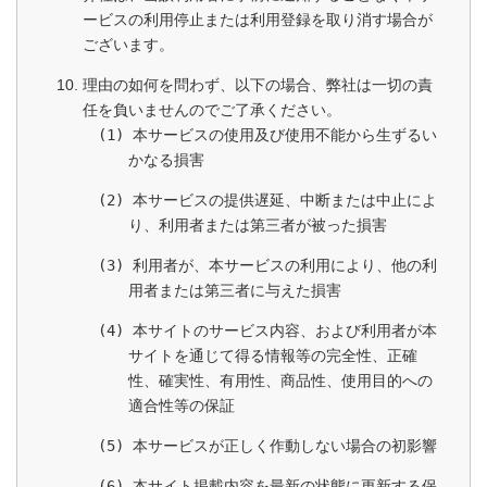
ービスの利用停止または利用登録を取り消す場合が
ございます。
理由の如何を問わず、以下の場合、弊社は一切の責
任を負いませんのでご了承ください。
本サービスの使用及び使用不能から生ずるい
かなる損害
本サービスの提供遅延、中断または中止によ
り、利用者または第三者が被った損害
利用者が、本サービスの利用により、他の利
用者または第三者に与えた損害
本サイトのサービス内容、および利用者が本
サイトを通じて得る情報等の完全性、正確
性、確実性、有用性、商品性、使用目的への
適合性等の保証
本サービスが正しく作動しない場合の初影響
本サイト掲載内容を最新の状態に更新する保