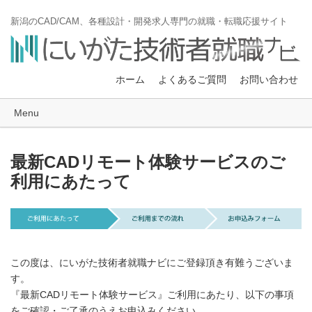
新潟のCAD/CAM、各種設計・開発求人専門の就職・転職応援サイト
ホーム
よくあるご質問
お問い合わせ
Menu
最新CADリモート体験サービスのご
利用にあたって
この度は、にいがた技術者就職ナビにご登録頂き有難うございま
す。
『最新CADリモート体験サービス』ご利用にあたり、以下の事項
をご確認・ご了承のうえお申込みください。