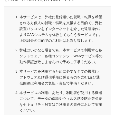
本サービスは、弊社に登録頂いた就職・転職を希望
される方個人の就職・転職を支援する目的で、弊社
設置パソコンをインターネットを介した遠隔操作に
よりCADシステムを体験してもらうサービスです。
上記以外の目的でのご利用はお断り致します。
弊社はいかなる場合でも、本サービスで利用する各
ソフトウェア・各種コンテンツ・Webサービス等の
動作保証は致しませんので予めご了承ください。
本サービスを利用するために必要な全ての機器(ソ
フトウェア及び通信手段に係るものを含む)及び通
信回線は利用者の負担・責任で準備ください。
本サービスの利用にあたり、利用者が使用する機器
について、データの保護やウィルス感染防止等必要
なセキュリティ対策はご利用者の責任において実施
ください。