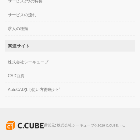
サービス3つの特長
サービスの流れ
求人の種類
関連サイト
株式会社シーキューブ
CAD百貨
AutoCAD(LT)使い方徹底ナビ
運営元:
株式会社シーキューブ
©
2026
C.CUBE, Inc.