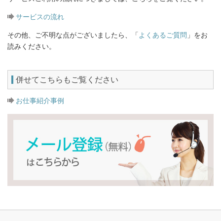
サービスの流れ
その他、ご不明な点がございましたら、「
よくあるご質問
」をお
読みください。
併せてこちらもご覧ください
お仕事紹介事例