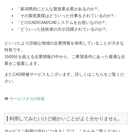
「新潟県内にどんな製造業企業があるのか?」
「その製造業様はどういった仕事をされているのか?」
「どのCAD/CAM/CAEシステムをお使いなのか?」
「どういった技術者の方が活躍されているのか?」
といったより詳細な地域の企業情報を保有していることが大きな
特長です。
1500社を超える企業情報の中から、ご希望条件にあった最適な企
業をご提案します。
またCAD研修サービスもございます。詳しくはこちらをご覧くだ
さい。
サービス3つの特長
利用してみたいけど細かいことがよく分かりません。
サービスご利用の流れにつきましては、こちらをご覧ください。