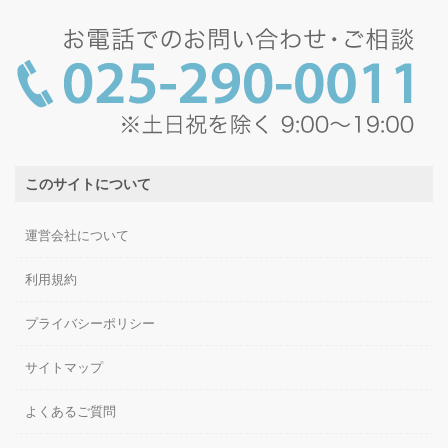
このサイトについて
運営会社について
利用規約
プライバシーポリシー
サイトマップ
よくあるご質問