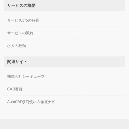
サービスの概要
サービス3つの特長
サービスの流れ
求人の種類
関連サイト
株式会社シーキューブ
CAD百貨
AutoCAD(LT)使い方徹底ナビ