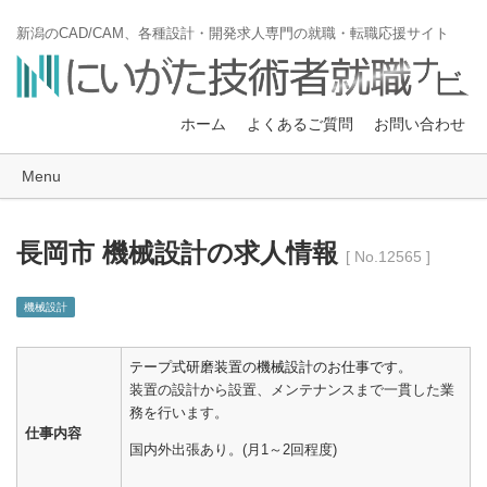
新潟のCAD/CAM、各種設計・開発求人専門の就職・転職応援サイト
ホーム
よくあるご質問
お問い合わせ
Menu
長岡市 機械設計の求人情報
[ No.12565 ]
機械設計
テープ式研磨装置の機械設計のお仕事です。
装置の設計から設置、メンテナンスまで一貫した業
務を行います。
仕事内容
国内外出張あり。(月1～2回程度)