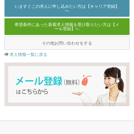
いますぐこの求人に申し込みたい方は【キャリア登録】
へ
希望条件にあった新着求人情報を受け取りたい方は【メ
ール登録】へ
その他お問い合わせをする
求人情報一覧に戻る