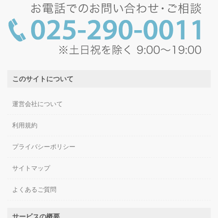
このサイトについて
運営会社について
利用規約
プライバシーポリシー
サイトマップ
よくあるご質問
サービスの概要