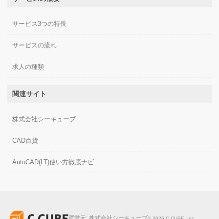
サービス3つの特長
サービスの流れ
求人の種類
関連サイト
株式会社シーキューブ
CAD百貨
AutoCAD(LT)使い方徹底ナビ
運営元:
株式会社シーキューブ
©
2026
C.CUBE, Inc.