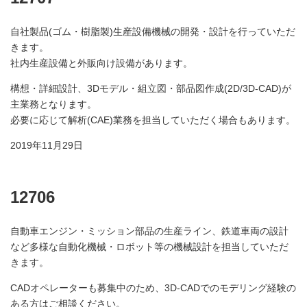
自社製品(ゴム・樹脂製)生産設備機械の開発・設計を行っていただ
きます。
社内生産設備と外販向け設備があります。
構想・詳細設計、3Dモデル・組立図・部品図作成(2D/3D-CAD)が
主業務となります。
必要に応じて解析(CAE)業務を担当していただく場合もあります。
2019年11月29日
12706
自動車エンジン・ミッション部品の生産ライン、鉄道車両の設計
など多様な自動化機械・ロボット等の機械設計を担当していただ
きます。
CADオペレーターも募集中のため、3D-CADでのモデリング経験の
ある方はご相談ください。