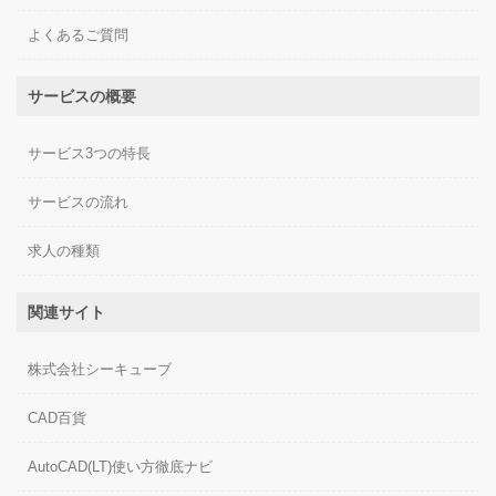
よくあるご質問
サービスの概要
サービス3つの特長
サービスの流れ
求人の種類
関連サイト
株式会社シーキューブ
CAD百貨
AutoCAD(LT)使い方徹底ナビ