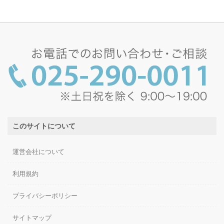
このサイトについて
運営会社について
利用規約
プライバシーポリシー
サイトマップ