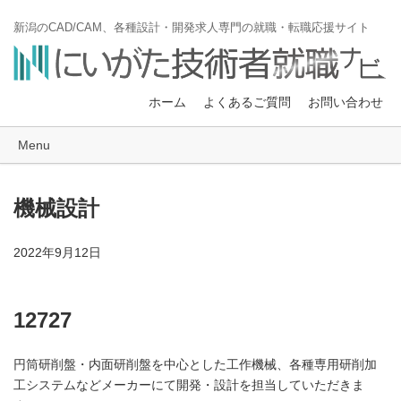
新潟のCAD/CAM、各種設計・開発求人専門の就職・転職応援サイト
ホーム
よくあるご質問
お問い合わせ
Menu
機械設計
2022年9月12日
12727
円筒研削盤・内面研削盤を中心とした工作機械、各種専用研削加
工システムなどメーカーにて開発・設計を担当していただきま