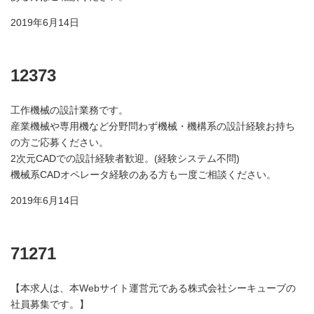
2019年6月14日
12373
工作機械の設計業務です。
産業機械や専用機など分野問わず機械・機構系の設計経験お持ち
の方ご応募ください。
2次元CADでの設計経験者歓迎。(経験システム不問)
機械系CADオペレータ経験のある方も一度ご相談ください。
2019年6月14日
71271
【本求人は、本Webサイト運営元である株式会社シーキューブの
社員募集です。】