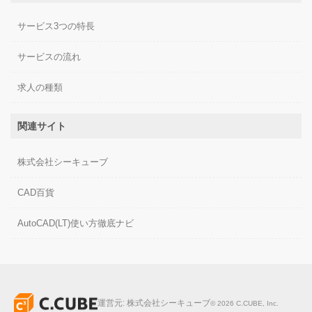
サービス3つの特長
サービスの流れ
求人の種類
関連サイト
株式会社シーキューブ
CAD百貨
AutoCAD(LT)使い方徹底ナビ
運営元:
株式会社シーキューブ
©
2026
C.CUBE, Inc.