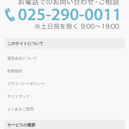
このサイトについて
運営会社について
利用規約
プライバシーポリシー
サイトマップ
よくあるご質問
サービスの概要