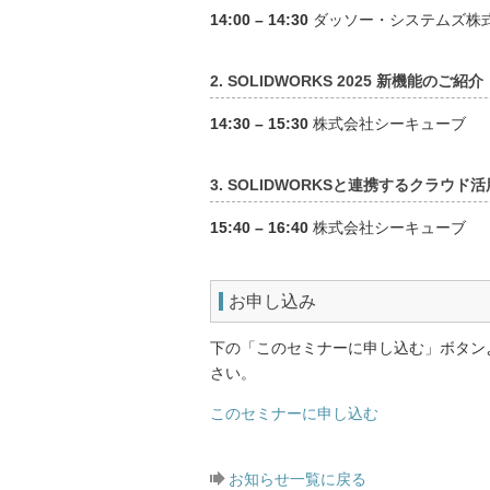
14:00 – 14:30
ダッソー・システムズ株
2. SOLIDWORKS 2025 新機能のご紹介
14:30 – 15:30
株式会社シーキューブ
3. SOLIDWORKSと連携するクラウド
15:40 – 16:40
株式会社シーキューブ
お申し込み
下の「このセミナーに申し込む」ボタン
さい。
このセミナーに申し込む
お知らせ一覧に戻る