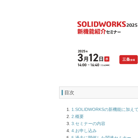
目次
1.SOLIDWORKSの新機能に
2.概要
3.セミナーの内容
4.お申し込み
5.過去に開催した関連セミナー