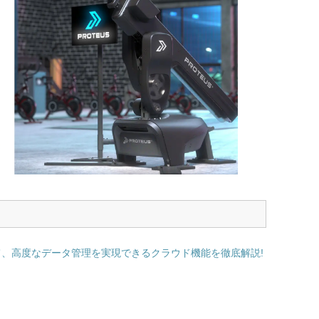
加えて、高度なデータ管理を実現できるクラウド機能を徹底解説!