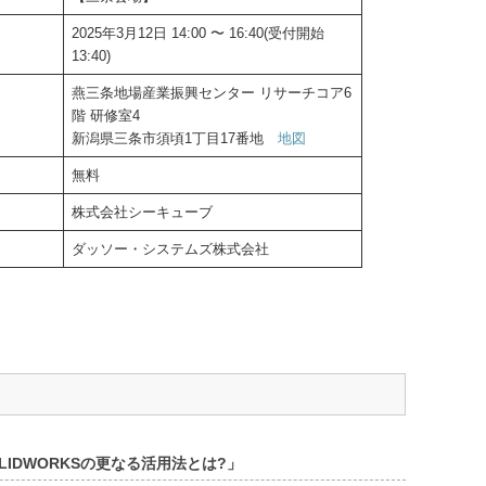
2025年3月12日 14:00 〜 16:40(受付開始
13:40)
燕三条地場産業振興センター リサーチコア6
階 研修室4
新潟県三条市須頃1丁目17番地
地図
無料
株式会社シーキューブ
ダッソー・システムズ株式会社
LIDWORKSの更なる活用法とは?」