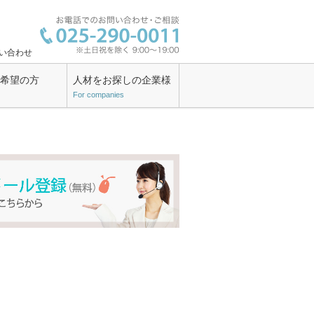
い合わせ
ン希望の方
人材をお探しの企業様
For companies