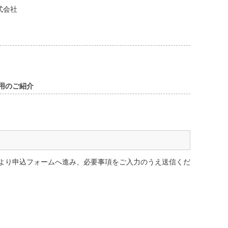
式会社
活用のご紹介
より申込フォームへ進み、必要事項をご入力のうえ送信くだ