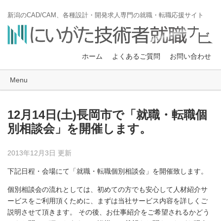
新潟のCAD/CAM、各種設計・開発求人専門の就職・転職応援サイト
ホーム
よくあるご質問
お問い合わせ
Menu
12月14日(土)長岡市で「就職・転職個
別相談会」を開催します。
2013年12月3日 更新
下記日程・会場にて「就職・転職個別相談会」を開催致します。
個別相談会の流れとしては、初めての方でも安心して人材紹介サ
ービスをご利用頂くために、まずは当社サービス内容を詳しくご
説明させて頂きます。 その後、お仕事紹介をご希望されるかどう