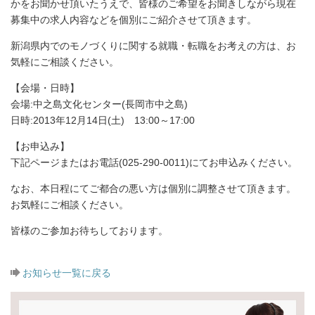
かをお聞かせ頂いたうえで、皆様のご希望をお聞きしながら現在
募集中の求人内容などを個別にご紹介させて頂きます。
新潟県内でのモノづくりに関する就職・転職をお考えの方は、お
気軽にご相談ください。
【会場・日時】
会場:中之島文化センター(長岡市中之島)
日時:2013年12月14日(土) 13:00～17:00
【お申込み】
下記ページまたはお電話(025-290-0011)にてお申込みください。
なお、本日程にてご都合の悪い方は個別に調整させて頂きます。
お気軽にご相談ください。
皆様のご参加お待ちしております。
お知らせ一覧に戻る