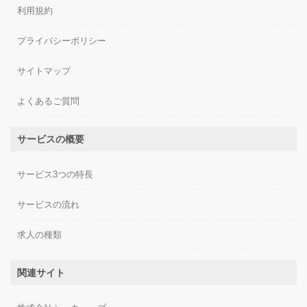
利用規約
プライバシーポリシー
サイトマップ
よくあるご質問
サービスの概要
サービス3つの特長
サービスの流れ
求人の種類
関連サイト