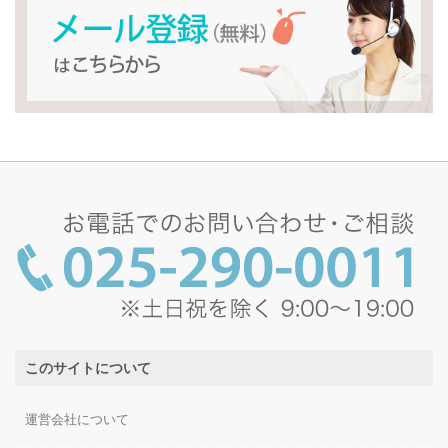
このサイトについて
運営会社について