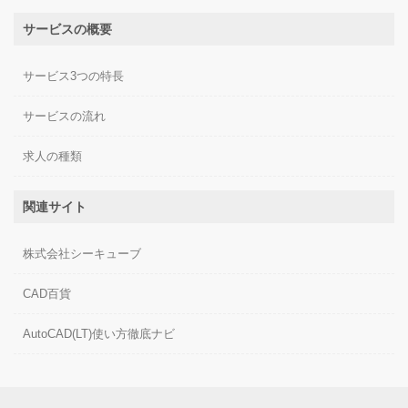
サービスの概要
サービス3つの特長
サービスの流れ
求人の種類
関連サイト
株式会社シーキューブ
CAD百貨
AutoCAD(LT)使い方徹底ナビ