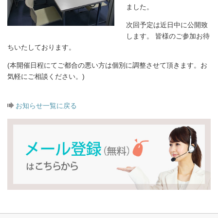
ました。
次回予定は近日中に公開致
します。 皆様のご参加お待
ちいたしております。
(本開催日程にてご都合の悪い方は個別に調整させて頂きます。お
気軽にご相談ください。)
お知らせ一覧に戻る