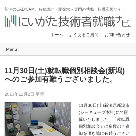
新潟のCAD/CAM、各種設計・開発求人専門の就職・転職応援サイト
ホーム
よくあるご質問
お問い合わせ
Menu
11月30日(土)就転職個別相談会(新潟)
へのご参加有難うございました。
2013年12月2日 更新
11月30日(土)新潟県新潟市
(シーキューブ本社)にて開
催いたしました、「就転職
個別相談会」に多数のご参
加を頂き誠に有難うござい