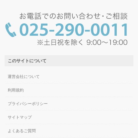
このサイトについて
運営会社について
利用規約
プライバシーポリシー
サイトマップ
よくあるご質問