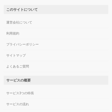
このサイトについて
運営会社について
利用規約
プライバシーポリシー
サイトマップ
よくあるご質問
サービスの概要
サービス3つの特長
サービスの流れ