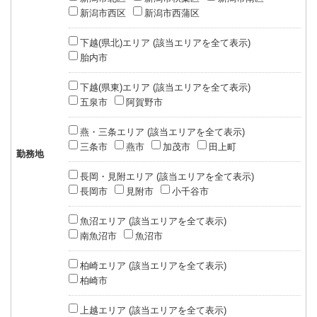
新潟市西区
新潟市西蒲区
下越(県北)エリア (該当エリアを全て表示)
胎内市
下越(県東)エリア (該当エリアを全て表示)
五泉市
阿賀野市
燕・三条エリア (該当エリアを全て表示)
三条市
燕市
加茂市
田上町
勤務地
長岡・見附エリア (該当エリアを全て表示)
長岡市
見附市
小千谷市
魚沼エリア (該当エリアを全て表示)
南魚沼市
魚沼市
柏崎エリア (該当エリアを全て表示)
柏崎市
上越エリア (該当エリアを全て表示)