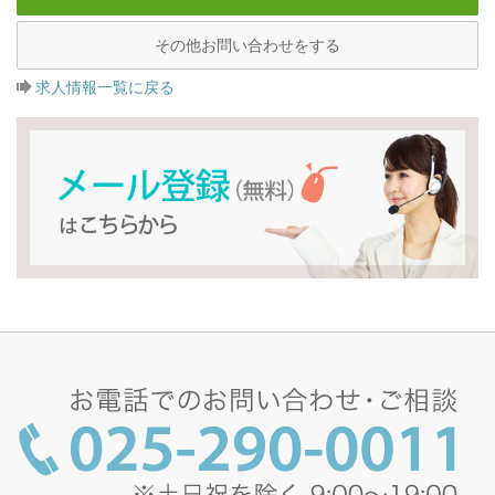
その他お問い合わせをする
求人情報一覧に戻る