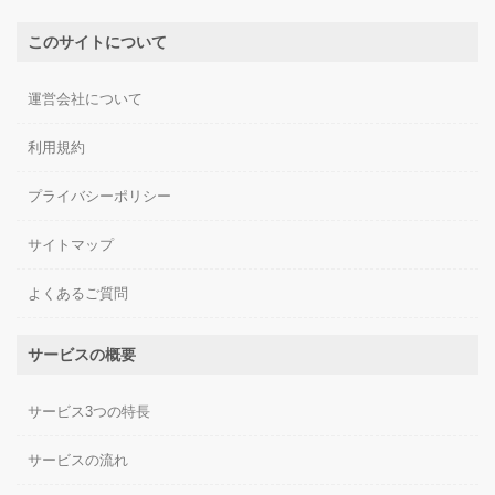
このサイトについて
運営会社について
利用規約
プライバシーポリシー
サイトマップ
よくあるご質問
サービスの概要
サービス3つの特長
サービスの流れ