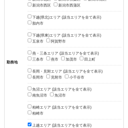
新潟市西区
新潟市西蒲区
下越(県北)エリア (該当エリアを全て表示)
胎内市
下越(県東)エリア (該当エリアを全て表示)
五泉市
阿賀野市
燕・三条エリア (該当エリアを全て表示)
三条市
燕市
加茂市
田上町
勤務地
長岡・見附エリア (該当エリアを全て表示)
長岡市
見附市
小千谷市
魚沼エリア (該当エリアを全て表示)
南魚沼市
魚沼市
柏崎エリア (該当エリアを全て表示)
柏崎市
上越エリア (該当エリアを全て表示)