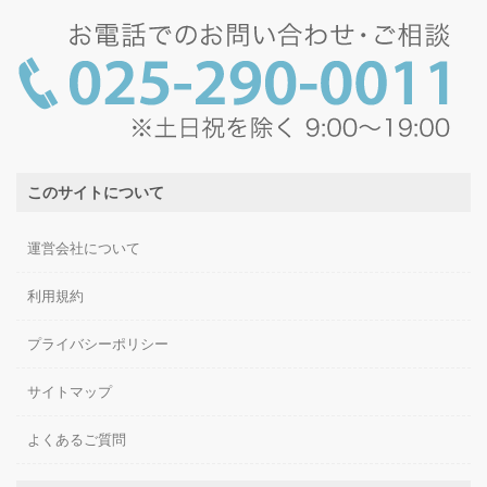
このサイトについて
運営会社について
利用規約
プライバシーポリシー
サイトマップ
よくあるご質問