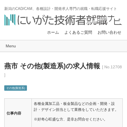
新潟のCAD/CAM、各種設計・開発求人専門の就職・転職応援サイト
ホーム
よくあるご質問
お問い合わせ
Menu
燕市 その他(製造系)の求人情報
[ No.12708
]
その他(製造系)
各種金属加工品・板金製品などの企画・開発・設
計・デザイン担当として業務をしていただきます。
仕事内容
※好奇心旺盛な方、是非お問合せください。