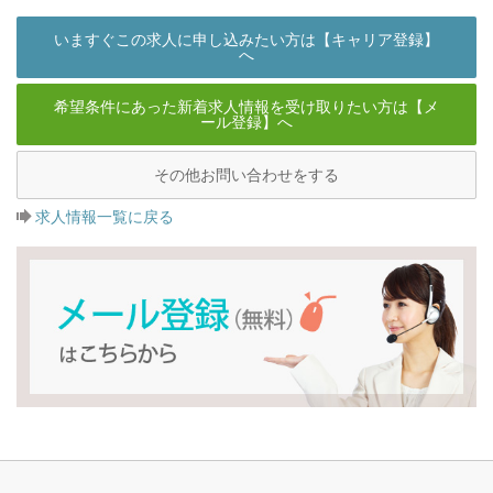
いますぐこの求人に申し込みたい方は【キャリア登録】
へ
希望条件にあった新着求人情報を受け取りたい方は【メ
ール登録】へ
その他お問い合わせをする
求人情報一覧に戻る