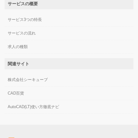
サービスの概要
サービス3つの特長
サービスの流れ
求人の種類
関連サイト
株式会社シーキューブ
CAD百貨
AutoCAD(LT)使い方徹底ナビ