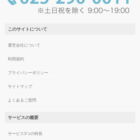
このサイトについて
運営会社について
利用規約
プライバシーポリシー
サイトマップ
よくあるご質問
サービスの概要
サービス3つの特長