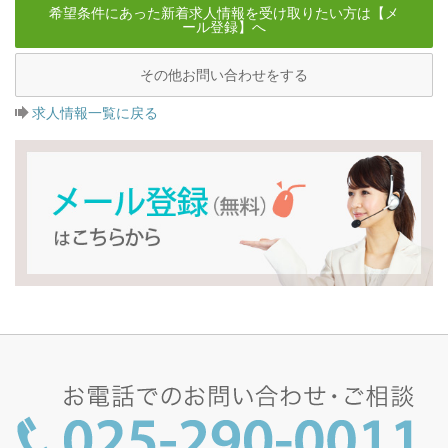
希望条件にあった新着求人情報を受け取りたい方は【メ
ール登録】へ
その他お問い合わせをする
求人情報一覧に戻る