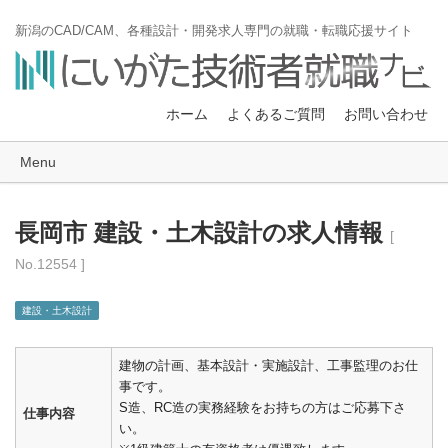
新潟のCAD/CAM、各種設計・開発求人専門の就職・転職応援サイト
ホーム
よくあるご質問
お問い合わせ
Menu
長岡市 建設・土木設計の求人情報
[
No.12554 ]
建設・土木設計
建物の計画、基本設計・実施設計、工事監理のお仕
事です。
S造、RC造の実務経験をお持ちの方はご応募下さ
仕事内容
い。