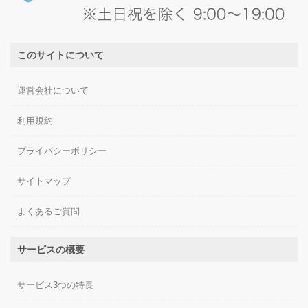
このサイトについて
運営会社について
利用規約
プライバシーポリシー
サイトマップ
よくあるご質問
サービスの概要
サービス3つの特長