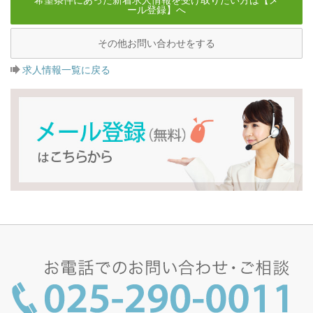
ール登録】へ
その他お問い合わせをする
求人情報一覧に戻る