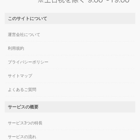
このサイトについて
運営会社について
利用規約
プライバシーポリシー
サイトマップ
よくあるご質問
サービスの概要
サービス3つの特長
サービスの流れ