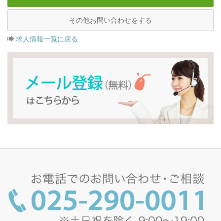
その他お問い合わせをする
求人情報一覧に戻る