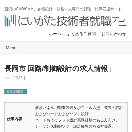
新潟のCAD/CAM、各種設計・開発求人専門の就職・転職応援サイト
ホーム
よくあるご質問
お問い合わせ
Menu
長岡市 回路/制御設計の求人情報
[
No.12335 ]
回路/制御設計
液晶パネル用製造装置及びフィルム塗工装置の設計
およびハードおよびソフト設計
仕事内容
ハードおよびソフト設計実務経験のある方向け。
シーケンス制御ソフト設計経験のある方優遇。