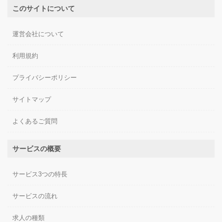
このサイトについて
運営会社について
利用規約
プライバシーポリシー
サイトマップ
よくあるご質問
サービスの概要
サービス3つの特長
サービスの流れ
求人の種類