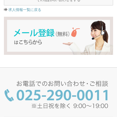
求人情報一覧に戻る