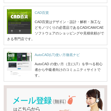
CAD百貨
CAD百貨はデザイン・設計・解析・加工な
どモノづくりの必需品であるCAD/CAM/CAE
ソフトウェアのショッピングや見積依頼がで
きる専門店です。
AutoCAD(LT)使い方徹底ナビ
AutoCAD の使い方（主にLT）を学べる初心
者から中級者向けのコミュニティサイトで
す。