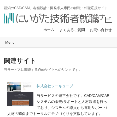
新潟のCAD/CAM、各種設計・開発求人専門の就職・転職応援サイト
ホーム
よくあるご質問
お問い合わせ
Menu
関連サイト
当サービスに関連するWebサイトへのリンクです。
株式会社シーキューブ
当サービスの運営会社です。CAD/CAM/CAE
システムの販売/サポートと人材派遣を行っ
ており、システムの導入から運用サポート/
人材の確保までトータルにモノづくりを支援しています。