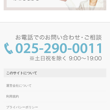
このサイトについて
運営会社について
利用規約
プライバシーポリシー