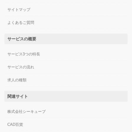
サイトマップ
よくあるご質問
サービスの概要
サービス3つの特長
サービスの流れ
求人の種類
関連サイト
株式会社シーキューブ
CAD百貨