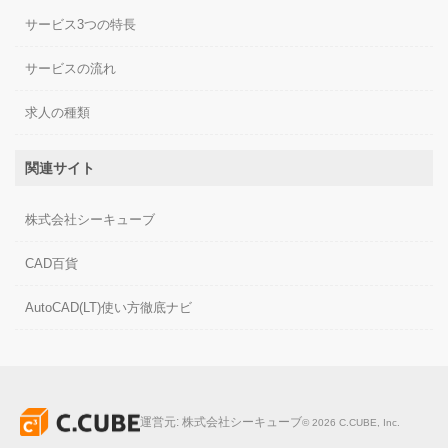
サービス3つの特長
サービスの流れ
求人の種類
関連サイト
株式会社シーキューブ
CAD百貨
AutoCAD(LT)使い方徹底ナビ
運営元:
株式会社シーキューブ
©
2026
C.CUBE, Inc.