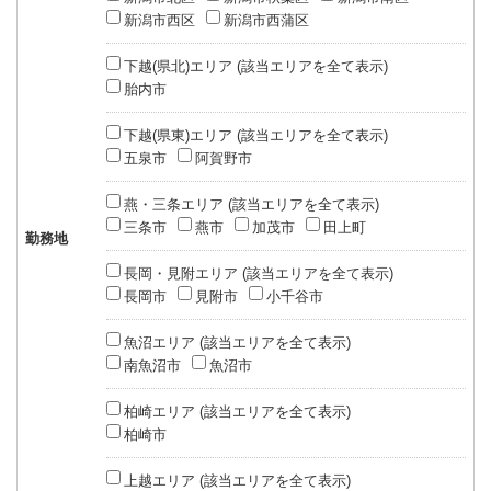
新潟市西区
新潟市西蒲区
下越(県北)エリア (該当エリアを全て表示)
胎内市
下越(県東)エリア (該当エリアを全て表示)
五泉市
阿賀野市
燕・三条エリア (該当エリアを全て表示)
三条市
燕市
加茂市
田上町
勤務地
長岡・見附エリア (該当エリアを全て表示)
長岡市
見附市
小千谷市
魚沼エリア (該当エリアを全て表示)
南魚沼市
魚沼市
柏崎エリア (該当エリアを全て表示)
柏崎市
上越エリア (該当エリアを全て表示)