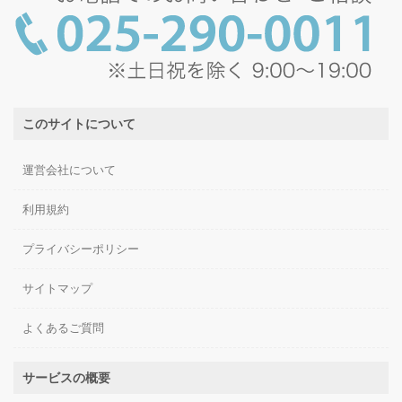
このサイトについて
運営会社について
利用規約
プライバシーポリシー
サイトマップ
よくあるご質問
サービスの概要