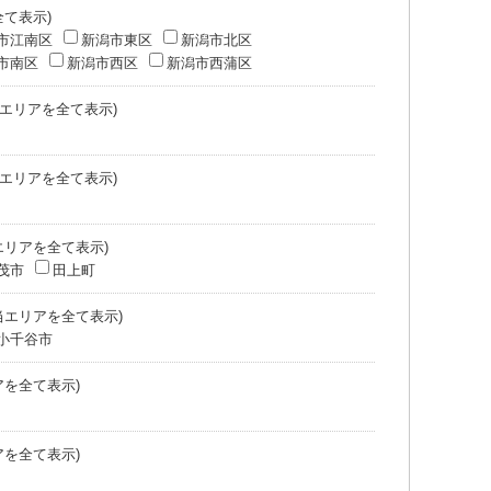
全て表示)
市江南区
新潟市東区
新潟市北区
市南区
新潟市西区
新潟市西蒲区
当エリアを全て表示)
当エリアを全て表示)
エリアを全て表示)
茂市
田上町
当エリアを全て表示)
小千谷市
アを全て表示)
アを全て表示)