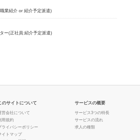
職業紹介 or 紹介予定派遣)
ター(正社員:紹介予定派遣)
このサイトについて
サービスの概要
運営会社について
サービス3つの特長
利用規約
サービスの流れ
プライバシーポリシー
求人の種類
サイトマップ