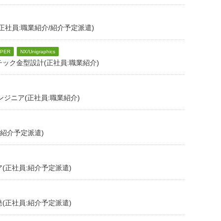
正社員:職業紹介/紹介予定派遣)
PER
NX/Unigraphics
ック金型設計(正社員:職業紹介)
ンジニア(正社員:職業紹介)
:紹介予定派遣)
(正社員:紹介予定派遣)
(正社員:紹介予定派遣)