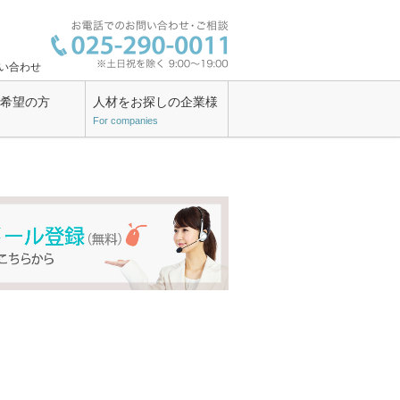
い合わせ
ン希望の方
人材をお探しの企業様
For companies