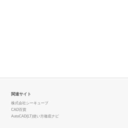
関連サイト
株式会社シーキューブ
CAD百貨
AutoCAD(LT)使い方徹底ナビ