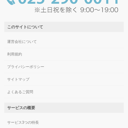
このサイトについて
運営会社について
利用規約
プライバシーポリシー
サイトマップ
よくあるご質問
サービスの概要
サービス3つの特長