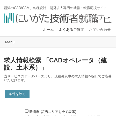
新潟のCAD/CAM、各種設計・開発求人専門の就職・転職応援サイト
ホーム
よくあるご質問
お問い合わせ
Menu
求人情報検索 「CADオペレータ（建
設、土木系）」
当サービスのデータベースより、現在募集中の求人情報を探してご応募
いただけます。
条件を絞る
新潟市 (該当エリアを全て表示)