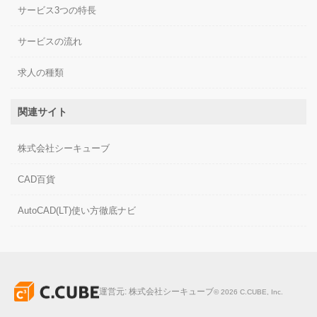
サービス3つの特長
サービスの流れ
求人の種類
関連サイト
株式会社シーキューブ
CAD百貨
AutoCAD(LT)使い方徹底ナビ
運営元:
株式会社シーキューブ
©
2026
C.CUBE, Inc.