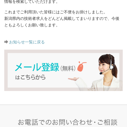
情報を検索していただけます。
これまでご利用頂いた皆様にはご不便をお掛けしました。
新潟県内の技術者求人をどんどん掲載してまいりますので、今後
ともよろしくお願い致します。
お知らせ一覧に戻る