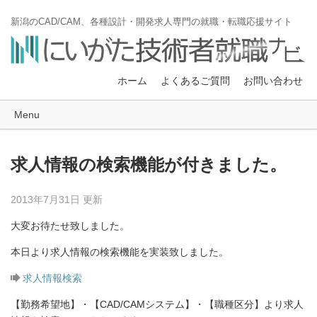
新潟のCAD/CAM、各種設計・開発求人専門の就職・転職応援サイト
ホーム
よくあるご質問
お問い合わせ
Menu
求人情報の検索機能が付きました。
2013年7月31日 更新
大変お待たせ致しました。
本日より求人情報の検索機能を実装致しました。
求人情報検索
【勤務希望地】・【CAD/CAMシステム】・【職種区分】より求人