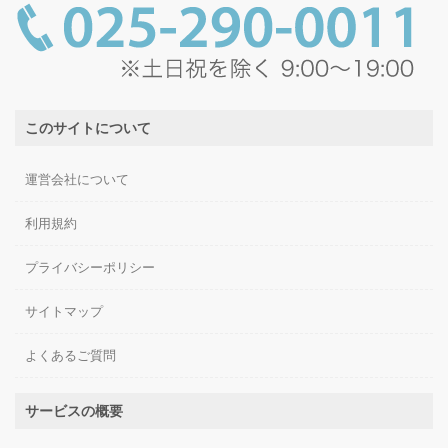
このサイトについて
運営会社について
利用規約
プライバシーポリシー
サイトマップ
よくあるご質問
サービスの概要